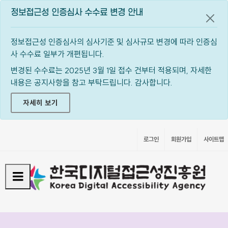
정보접근성 인증심사 수수료 변경 안내
공지
정보접근성 인증심사의 심사기준 및 심사규모 변경에 따라 인증심
사 수수료 일부가 개편됩니다.
변경된 수수료는 2025년 3월 1일 접수 건부터 적용되며, 자세한
내용은 공지사항을 참고 부탁드립니다. 감사합니다.
자세히 보기
로그인
회원가입
사이트맵