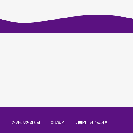
개인정보처리방침
이용약관
이메일무단수집거부