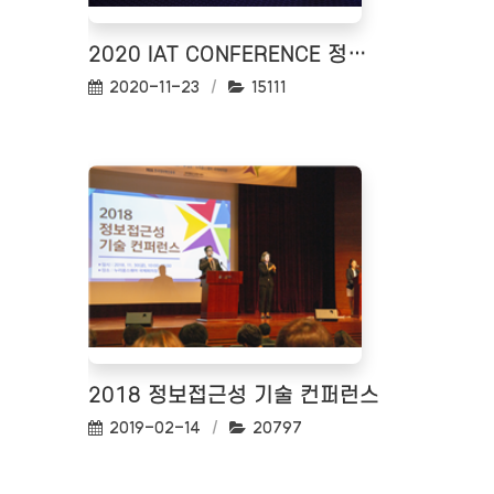
2020 IAT CONFERENCE 정보 접근성 기술 컨퍼런스
작성일:
조회수:
2020-11-23
15111
2018 정보접근성 기술 컨퍼런스
작성일:
조회수:
2019-02-14
20797