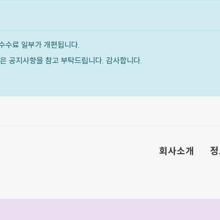
수수료 일부가 개편됩니다.
내용은 공지사항을 참고 부탁드립니다. 감사합니다.
회사소개
정