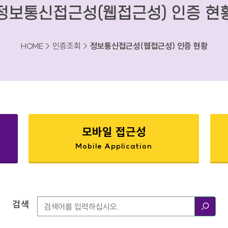
정보통신접근성(웹접근성) 인증 현
HOME > 인증조회 >
정보통신접근성(웹접근성) 인증 현황
모바일 접근성
Mobile Application
검색
검색