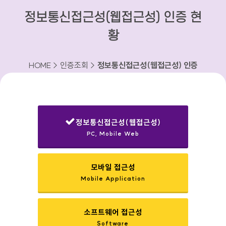
정보통신접근성(웹접근성) 인증 현
황
HOME > 인증조회 >
정보통신접근성(웹접근성) 인증
현황
정보통신접근성(웹접근성)
PC, Mobile Web
선택됨
모바일 접근성
Mobile Application
소프트웨어 접근성
Software