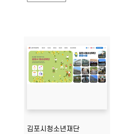
김포시청소년재단