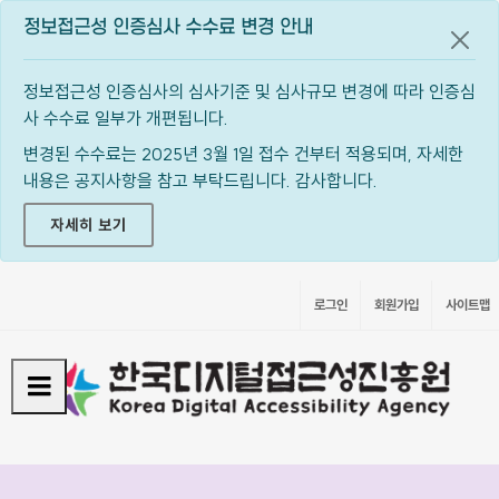
정보접근성 인증심사 수수료 변경 안내
공지
정보접근성 인증심사의 심사기준 및 심사규모 변경에 따라 인증심
사 수수료 일부가 개편됩니다.
변경된 수수료는 2025년 3월 1일 접수 건부터 적용되며, 자세한
내용은 공지사항을 참고 부탁드립니다. 감사합니다.
자세히 보기
로그인
회원가입
사이트맵